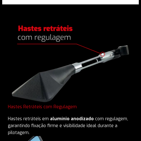
Hastes Retráteis com Regulagem
Hastes retráteis em
alumínio anodizado
com regulagem,
garantindo fixação firme e visibilidade ideal durante a
pilotagem.