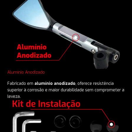
Alumínio Anodizado
Fabricado em
alumínio anodizado
, oferece resistência
superior à corrosão e maior durabilidade sem comprometer a
leveza.