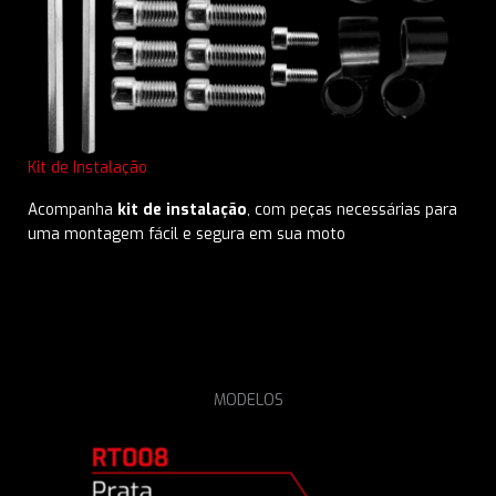
Kit de Instalação
Acompanha
kit de instalação
, com peças necessárias para
uma montagem fácil e segura em sua moto
MODELOS