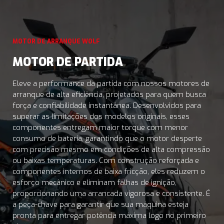
MOTOR DE ARRANQUE WOLF
MOTOR DE PARTIDA
Eleve a performance da partida com nossos motores de
arranque de alta eficiência, projetados para quem busca
força e confiabilidade instantânea. Desenvolvidos para
superar as limitações dos modelos originais, esses
componentes entregam maior torque com menor
consumo de bateria, garantindo que o motor desperte
com precisão mesmo em condições de alta compressão
ou baixas temperaturas. Com construção reforçada e
componentes internos de baixa fricção, eles reduzem o
esforço mecânico e eliminam falhas de ignição,
proporcionando uma arrancada vigorosa e consistente. É
a peça-chave para garantir que sua máquina esteja
pronta para entregar potência máxima logo no primeiro